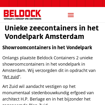
Unieke zeecontainers in het
Vondelpark Amsterdam
Showroomcontainers in het Vondelpark
Onlangs plaatste Beldock Containers 2 unieke
showroomcontainers in het vondelpark in
Amsterdam. Wij verzorgden dit in opdracht van
“
Art zuid
”.
Art Zuid wil aandacht vestigen op het
monumentaal stedenbouwkundig erfgoed van
architect H.P. Berlage en in het bijzonder het