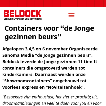
Containers voor “de Jonge
gezinnen beurs”
Afgelopen 3,4,5 en 6 november Organiseerde
Sanoma Media “de Jonge gezinnen beurs”.
Beldock leverde de Jonge gezinnen 11 tien ft
containers die omgetoverd werden tot
kinderkamers. Daarnaast werden onze
“Showroomcontainers” omgebouwd tot
voorlees express en “Noviteitenhoek”.
“Bezoekers zijn enthousiast, het ziet er prachtig uit,
droomaanbiedingen en veel te doen voor jou én voor