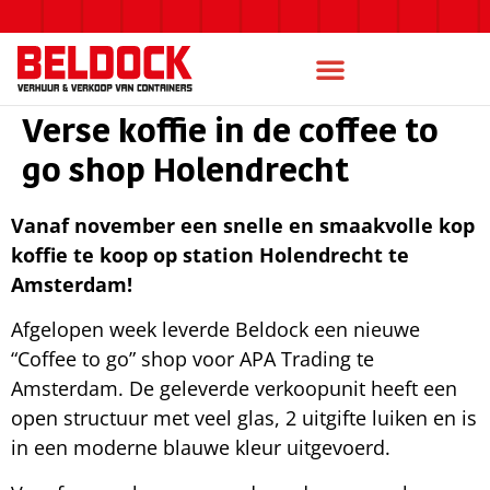
Verse koffie in de coffee to
go shop Holendrecht
Vanaf november een snelle en smaakvolle kop
koffie te koop op station Holendrecht te
Amsterdam!
Afgelopen week leverde Beldock een nieuwe
“Coffee to go” shop voor APA Trading te
Amsterdam. De geleverde verkoopunit heeft een
open structuur met veel glas, 2 uitgifte luiken en is
in een moderne blauwe kleur uitgevoerd.