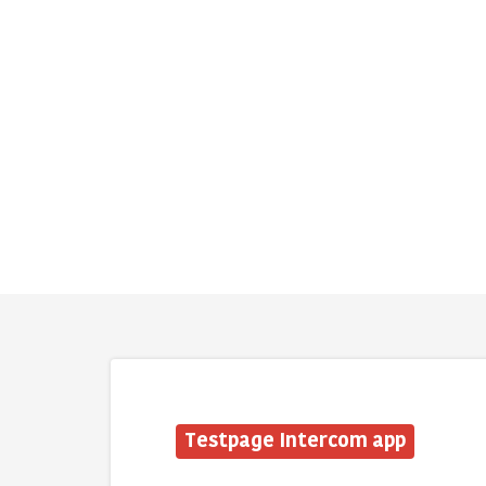
Testpage Intercom app