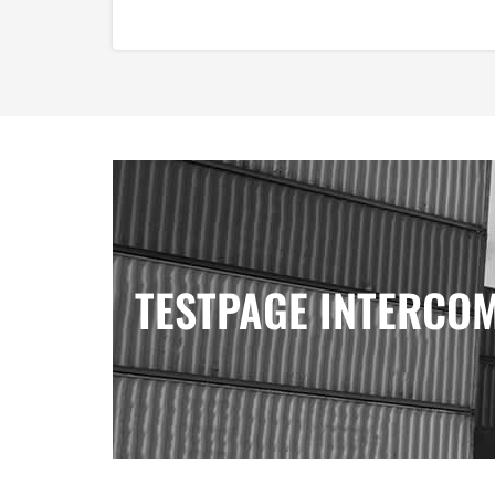
TESTPAGE INTERCO