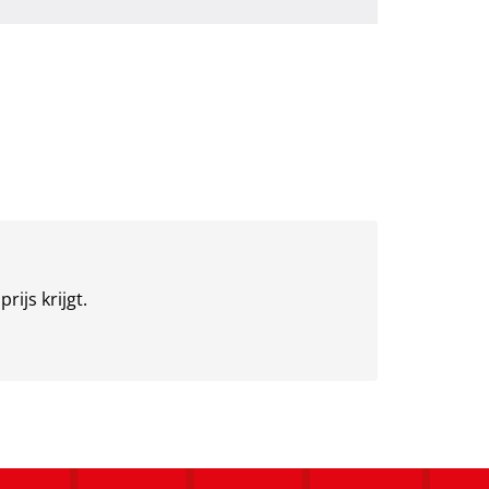
ijs krijgt.