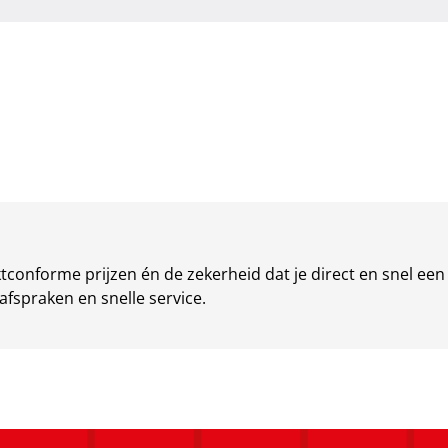
conforme prijzen én de zekerheid dat je direct en snel een pr
afspraken en snelle service.