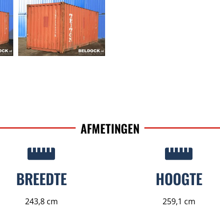
AFMETINGEN
BREEDTE
HOOGTE
243,8 cm
259,1 cm