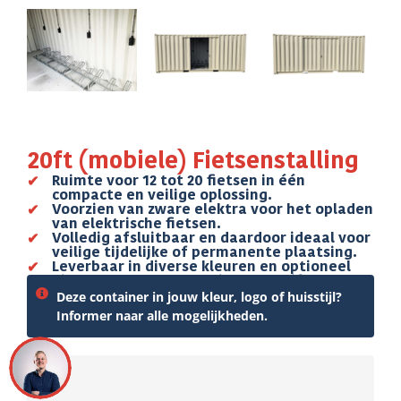
20ft (mobiele) Fietsenstalling
Ruimte voor 12 tot 20 fietsen in één
compacte en veilige oplossing.
Voorzien van zware elektra voor het opladen
van elektrische fietsen.
Volledig afsluitbaar en daardoor ideaal voor
veilige tijdelijke of permanente plaatsing.
Leverbaar in diverse kleuren en optioneel
uitvoerbaar met elektrische schuifdeur.
Deze container in jouw kleur, logo of huisstijl?
Informer naar alle mogelijkheden.