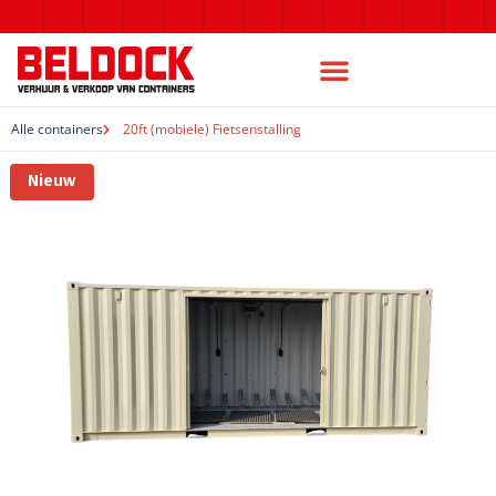
Alle containers
20ft (mobiele) Fietsenstalling
Nieuw