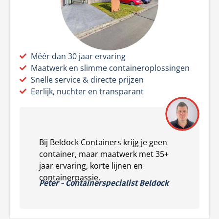
Méér dan 30 jaar ervaring
Maatwerk en slimme containeroplossingen
Snelle service & directe prijzen
Eerlijk, nuchter en transparant
Bij Beldock Containers krijg je geen
container, maar maatwerk met 35+
jaar ervaring, korte lijnen en
containerpassie.
Peter - Containerspecialist Beldock