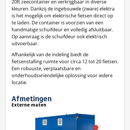
20ft zeecontainer en verkrijgbaar in diverse
kleuren. Dankzij de ingebouwde (zware) elektra
is het mogelijk om elektrische fietsen direct op
te laden. De container is voorzien van een
handmatige schuifdeur en volledig afsluitbaar.
Op aanvraag is de schuifdeur ook elektrisch
uitvoerbaar.
Afhankelijk van de indeling biedt de
fietsenstalling ruimte voor circa 12 tot 20 fietsen.
Een robuuste, verplaatsbare en
onderhoudsvriendelijke oplossing voor iedere
locatie.
Afmetingen
Externe maten