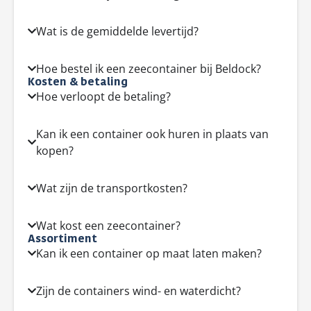
Wat is de gemiddelde levertijd?
Hoe bestel ik een zeecontainer bij Beldock?
Kosten & betaling
Hoe verloopt de betaling?
Kan ik een container ook huren in plaats van
kopen?
Wat zijn de transportkosten?
Wat kost een zeecontainer?
Assortiment
Kan ik een container op maat laten maken?
Zijn de containers wind- en waterdicht?