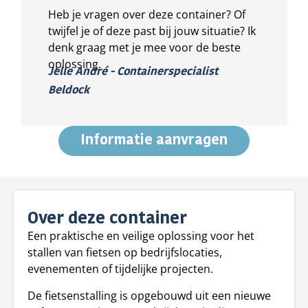
Heb je vragen over deze container? Of
twijfel je of deze past bij jouw situatie? Ik
denk graag met je mee voor de beste
oplossing.
Jelle André - Containerspecialist
Beldock
Informatie aanvragen
Over deze container
Een praktische en veilige oplossing voor het
stallen van fietsen op bedrijfslocaties,
evenementen of tijdelijke projecten.
De fietsenstalling is opgebouwd uit een nieuwe