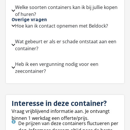
Welke soorten containers kan ik bij jullie kopen
of huren?
Overige vragen
Hoe kan ik contact opnemen met Beldock?
Wat gebeurt er als er schade ontstaat aan een
container?
Heb ik een vergunning nodig voor een
zeecontainer?
Interesse in deze container?
Vraag vrijblijvend informatie aan. Je ontvangt
binnen 1 werkdag een offerte/prijs.
De prijzen van deze containers fluctueren per