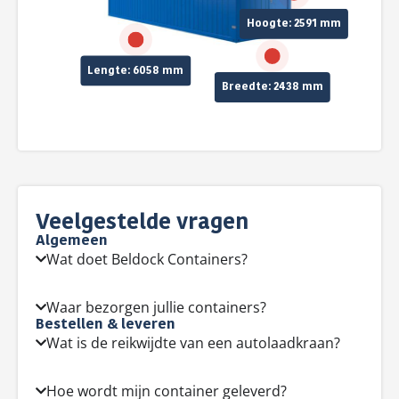
Hoogte: 2591 mm
Lengte: 6058 mm
Breedte: 2438 mm
Veelgestelde vragen
Algemeen
Wat doet Beldock Containers?
Waar bezorgen jullie containers?
Bestellen & leveren
Wat is de reikwijdte van een autolaadkraan?
Hoe wordt mijn container geleverd?