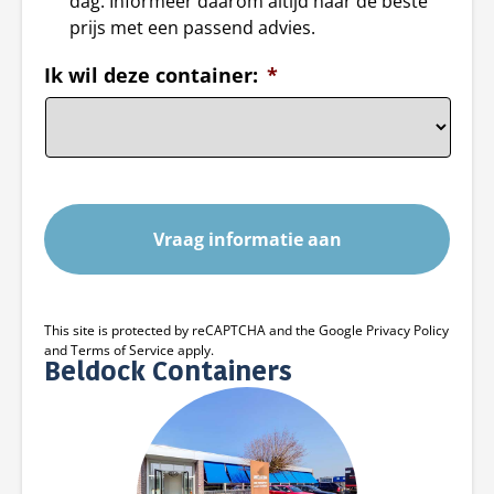
dag. Informeer daarom altijd naar de beste
prijs met een passend advies.
Ik wil deze container:
*
This site is protected by reCAPTCHA and the Google Privacy Policy
and Terms of Service apply.
Beldock Containers