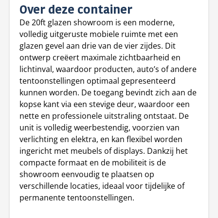
Over deze container
De 20ft glazen showroom is een moderne,
volledig uitgeruste mobiele ruimte met een
glazen gevel aan drie van de vier zijdes. Dit
ontwerp creëert maximale zichtbaarheid en
lichtinval, waardoor producten, auto’s of andere
tentoonstellingen optimaal gepresenteerd
kunnen worden. De toegang bevindt zich aan de
kopse kant via een stevige deur, waardoor een
nette en professionele uitstraling ontstaat. De
unit is volledig weerbestendig, voorzien van
verlichting en elektra, en kan flexibel worden
ingericht met meubels of displays. Dankzij het
compacte formaat en de mobiliteit is de
showroom eenvoudig te plaatsen op
verschillende locaties, ideaal voor tijdelijke of
permanente tentoonstellingen.