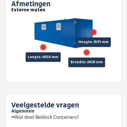
Afmetingen
Externe maten
Hoogte: 2591 mm
Lengte: 6058 mm
Breedte: 2438 mm
Veelgestelde vragen
Algemeen
Wat doet Beldock Containers?