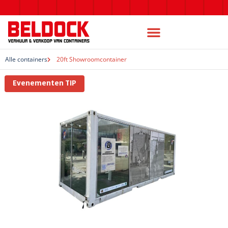
Alle containers
20ft Showroomcontainer
Evenementen TIP