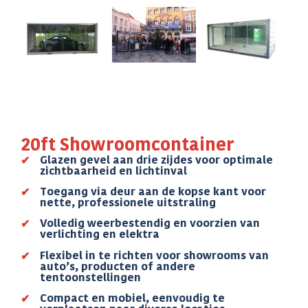
20ft Showroomcontainer
Glazen gevel aan drie zijdes voor optimale
zichtbaarheid en lichtinval
Toegang via deur aan de kopse kant voor
nette, professionele uitstraling
Volledig weerbestendig en voorzien van
verlichting en elektra
Flexibel in te richten voor showrooms van
auto’s, producten of andere
tentoonstellingen
Compact en mobiel, eenvoudig te