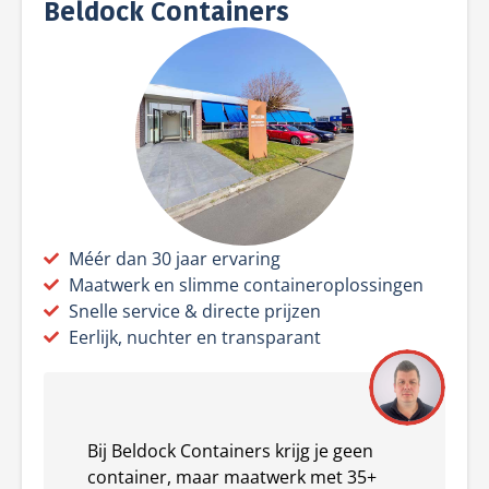
Beldock Containers
Méér dan 30 jaar ervaring
Maatwerk en slimme containeroplossingen
Snelle service & directe prijzen
Eerlijk, nuchter en transparant
Bij Beldock Containers krijg je geen
container, maar maatwerk met 35+