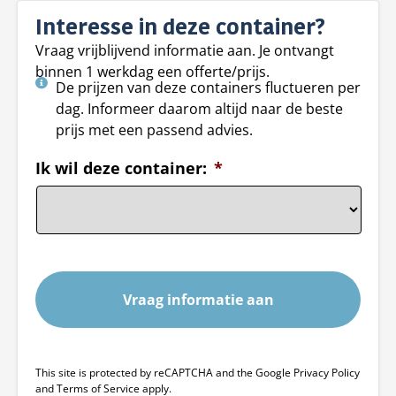
Interesse in deze container?
Vraag vrijblijvend informatie aan. Je ontvangt
binnen 1 werkdag een offerte/prijs.
De prijzen van deze containers fluctueren per
dag. Informeer daarom altijd naar de beste
prijs met een passend advies.
Ik wil deze container:
*
This site is protected by reCAPTCHA and the Google Privacy Policy
and Terms of Service apply.