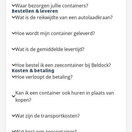
Waar bezorgen jullie containers?
Bestellen & leveren
Wat is de reikwijdte van een autolaadkraan?
Hoe wordt mijn container geleverd?
Wat is de gemiddelde levertijd?
Hoe bestel ik een zeecontainer bij Beldock?
Kosten & betaling
Hoe verloopt de betaling?
Kan ik een container ook huren in plaats van
kopen?
Wat zijn de transportkosten?
Wat kost een zeecontainer?