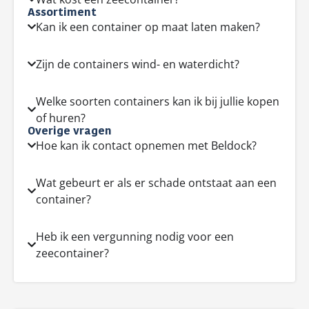
Assortiment
Kan ik een container op maat laten maken?
Zijn de containers wind- en waterdicht?
Welke soorten containers kan ik bij jullie kopen
of huren?
Overige vragen
Hoe kan ik contact opnemen met Beldock?
Wat gebeurt er als er schade ontstaat aan een
container?
Heb ik een vergunning nodig voor een
zeecontainer?